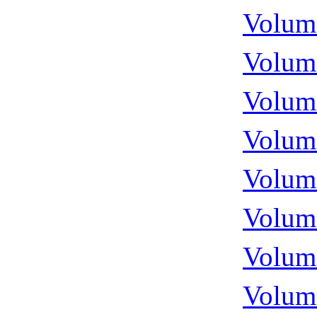
Volume
Volume
Volume
Volume
Volume
Volume
Volume
Volume