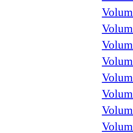
Volume
Volume
Volume
Volume
Volume
Volume
Volume
Volume