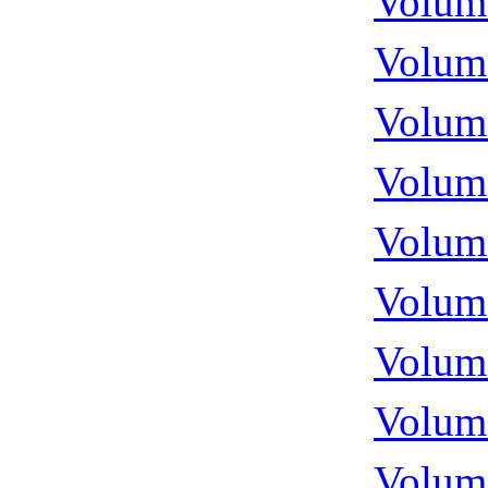
Volume
Volume
Volume
Volume
Volume
Volume
Volume
Volume
Volume