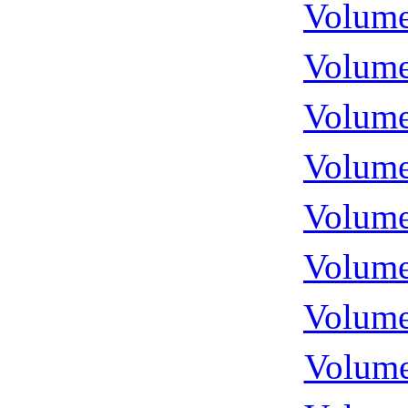
Volume
Volume
Volume
Volume
Volume
Volume
Volume
Volume