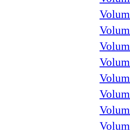
Volume
Volume
Volume
Volume
Volume
Volume
Volume
Volume