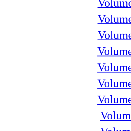
Volume
Volume
Volume
Volume
Volume
Volume
Volume
Volume