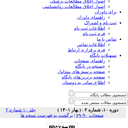
اصول اخلاق مطالعات پزشکی
اصول اخلاق مطالعات روانشناسی
برای داوران
راهنمای داوران
ثبت نام و اشتراک
اطلاعات ثبت نام
فرم ثبت نام
تماس با ما
اطلاعات تماس
فرم برقراری ارتباط
تسهیلات پایگاه
راهنمای صفحات
جستجو در پایگاه
صفحه پرسش‌های متداول
صفحه برترین‌های پایگاه
اطلاع‌رسانی به دوستان
دوره ۱۰، شماره ۲ - ( بهار ۱۴۰۱ )
جلد ۱۰ شماره ۲
برگشت به فهرست نسخه ها
|
صفحات ۹۰-۷۹