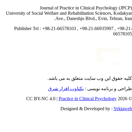
Journal of Practice in Clinical Psychology (JPC
University of Social Welfare and Rehabilitation Sciences, Kodaky
Ave., Daneshjo Blvd., Evin, Tehran, Ira
Publisher Tel : +98-21-66578103 , +98-21-66935997 , +98-2
665781
یه حقوق این وب سایت متعلق به
می باشد.
طراحی و برنامه نویسی
یکتاوب افزار شرق
Practice in Clinical Psychology
© 202
Designed & Developed by :
Yektaw