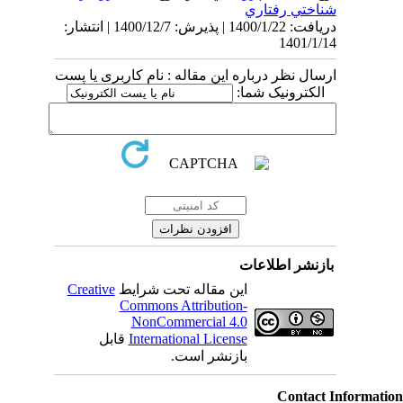
شناختي رفتاري
دریافت: 1400/1/22 | پذیرش: 1400/12/7 | انتشار:
1401/1/14
ارسال نظر درباره این مقاله : نام کاربری یا پست
الکترونیک شما:
بازنشر اطلاعات
Creative
این مقاله تحت شرایط
Commons Attribution-
NonCommercial 4.0
قابل
International License
بازنشر است.
Contact Informati