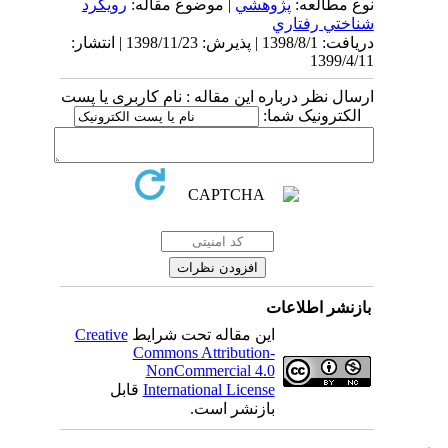
نوع مطالعه:
پژوهشي
| موضوع مقاله:
رويكرد
شناختي رفتاري
دریافت: 1398/8/1 | پذیرش: 1398/11/23 | انتشار:
1399/4/11
ارسال نظر درباره این مقاله : نام کاربری یا پست
الکترونیک شما:
بازنشر اطلاعات
Creative
این مقاله تحت شرایط
Commons Attribution-
NonCommercial 4.0
قابل
International License
بازنشر است.