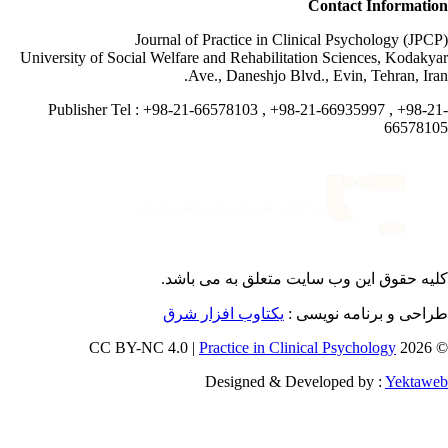
Contact Informati
Journal of Practice in Clinical Psychology (JPC
University of Social Welfare and Rehabilitation Sciences, Kodaky
Ave., Daneshjo Blvd., Evin, Tehran, Ira
Publisher Tel : +98-21-66578103 , +98-21-66935997 , +98-2
665781
یه حقوق این وب سایت متعلق به
می باشد.
طراحی و برنامه نویسی
یکتاوب افزار شرق
Practice in Clinical Psychology
© 202
Designed & Developed by :
Yektaw