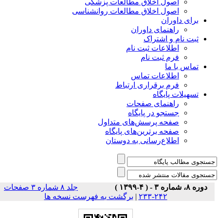
اصول اخلاق مطالعات پزشکی
اصول اخلاق مطالعات روانشناسی
برای داوران
راهنمای داوران
ثبت نام و اشتراک
اطلاعات ثبت نام
فرم ثبت نام
تماس با ما
اطلاعات تماس
فرم برقراری ارتباط
تسهیلات پایگاه
راهنمای صفحات
جستجو در پایگاه
صفحه پرسش‌های متداول
صفحه برترین‌های پایگاه
اطلاع‌رسانی به دوستان
دوره ۸، شماره ۳ - ( ۴-۱۳۹۹ )
جلد ۸ شماره ۳ صفحات
برگشت به فهرست نسخه ها
|
۲۴۲-۲۳۳