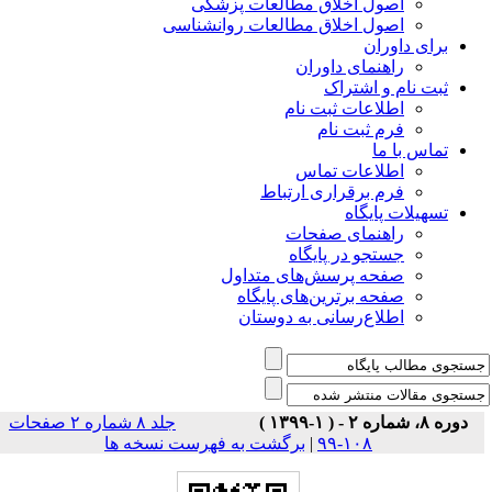
اصول اخلاق مطالعات پزشکی
اصول اخلاق مطالعات روانشناسی
برای داوران
راهنمای داوران
ثبت نام و اشتراک
اطلاعات ثبت نام
فرم ثبت نام
تماس با ما
اطلاعات تماس
فرم برقراری ارتباط
تسهیلات پایگاه
راهنمای صفحات
جستجو در پایگاه
صفحه پرسش‌های متداول
صفحه برترین‌های پایگاه
اطلاع‌رسانی به دوستان
دوره ۸، شماره ۲ - ( ۱-۱۳۹۹ )
جلد ۸ شماره ۲ صفحات
برگشت به فهرست نسخه ها
|
۱۰۸-۹۹